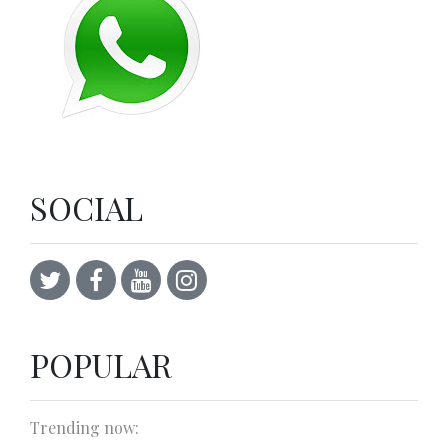
SOCIAL
POPULAR
Trending now: