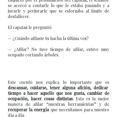
se acercó a contarle lo que le estaba pasando y a
jurarle y perjurarle que se esforzaba al límite de
desfallecer.
El capataz le preguntó:
— ¿Cuándo afilaste tu hacha la última vez?
— ¿Afilar? No tuve tiempo de afilar, estuve muy
ocupado cortando árboles.
Este cuento nos explica lo importante que es
descansar, cuidarse, tener alguna afición, dedicar
tiempo a hacer aquello que nos gusta, cambiar de
ocupación, hacer cosas distintas.
Esta es la mejor
manera de afilar “nuestras herramientas” y de
recuperar la energía
que necesitamos para nuestro
día a día.