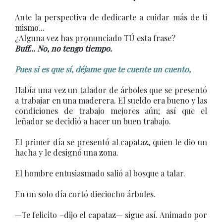
Ante la perspectiva de dedicarte a cuidar más de ti
mismo...
¿Alguna vez has pronunciado TÚ esta frase?
Buff... No, no tengo tiempo.
Pues si es que sí, déjame que te cuente un cuento,
Había una vez un talador de árboles que se presentó
a trabajar en una maderera. El sueldo era bueno y las
condiciones de trabajo mejores aún; así que el
leñador se decidió a hacer un buen trabajo.
El primer día se presentó al capataz, quien le dio un
hacha y le designó una zona.
El hombre entusiasmado salió al bosque a talar.
En un solo día cortó dieciocho árboles.
—Te felicito –dijo el capataz— sigue así. Animado por