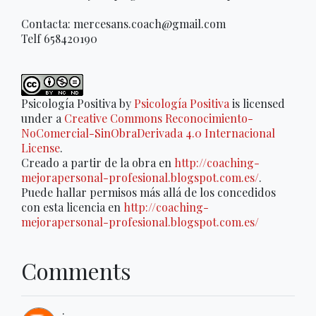
Contacta: mercesans.coach@gmail.com
Telf 658420190
Psicología Positiva
by
Psicología Positiva
is licensed
under a
Creative Commons Reconocimiento-
NoComercial-SinObraDerivada 4.0 Internacional
License
.
Creado a partir de la obra en
http://coaching-
mejorapersonal-profesional.blogspot.com.es/
.
Puede hallar permisos más allá de los concedidos
con esta licencia en
http://coaching-
mejorapersonal-profesional.blogspot.com.es/
Comments
: