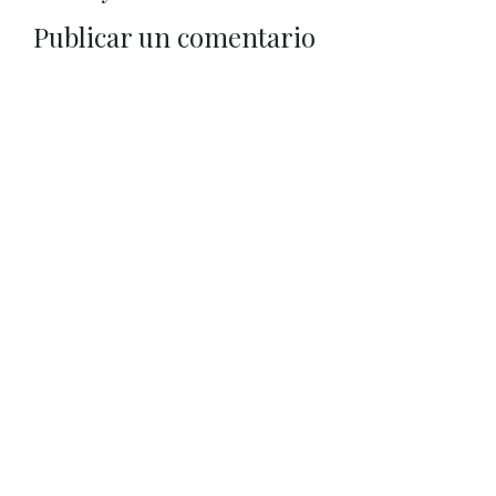
Publicar un comentario