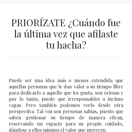
PRIORÍZATE ¿Cuándo fue
la última vez que afilaste
tu hacha?
Puede ser una idea más o menos extendida que
aquellas personas que le dan valor a su tiempo libre
para dedicarlo a aquello que les gusta, son ociosas y
por lo tanto, puede que irresponsables o incluso
vagas. Pero también podemos verlo desde otra
perspectiva. Tal vez son personas sabias, puesto que
saben gestionar su tiempo de manera eficaz,
reservando un espacio para su propio cuidado,
dándose a ellos mismos el valor que merecen.