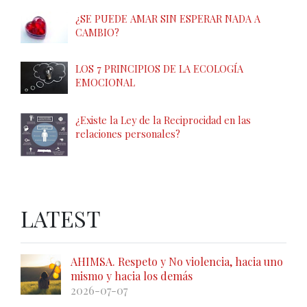
¿SE PUEDE AMAR SIN ESPERAR NADA A
CAMBIO?
LOS 7 PRINCIPIOS DE LA ECOLOGÍA
EMOCIONAL
¿Existe la Ley de la Reciprocidad en las
relaciones personales?
LATEST
AHIMSA. Respeto y No violencia, hacia uno
mismo y hacia los demás
2026-07-07