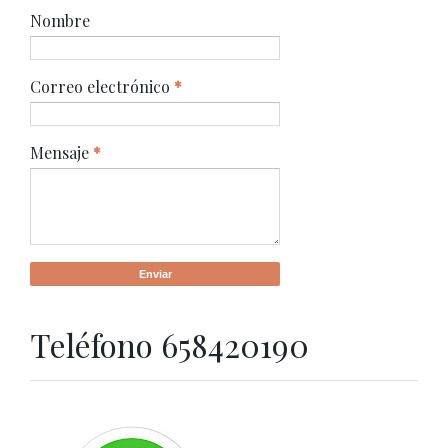
Nombre
Correo electrónico
*
Mensaje
*
Teléfono 658420190