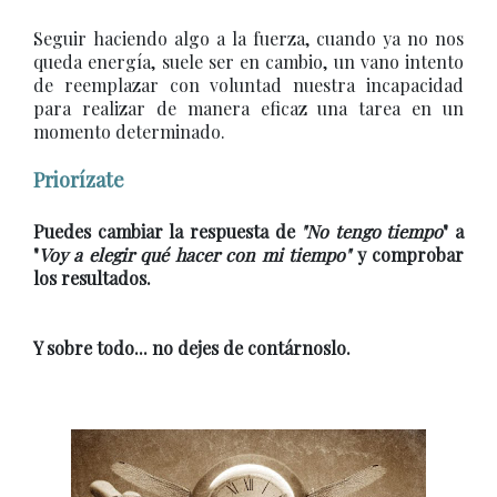
Seguir haciendo algo a la fuerza, cuando ya no nos
queda energía, suele ser en cambio, un vano intento
de reemplazar con voluntad nuestra incapacidad
para realizar de manera eficaz una tarea en un
momento determinado.
Priorízate
Puedes cambiar la respuesta de
"No tengo tiempo
" a
"
Voy a elegir qué hacer con mi tiempo"
y comprobar
los resultados.
Y sobre todo... no dejes de contárnoslo.