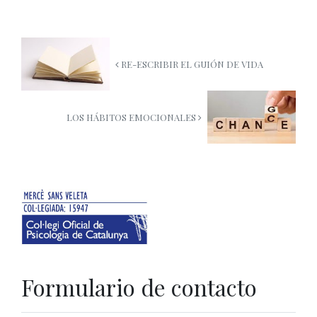
RE-ESCRIBIR EL GUIÓN DE VIDA
LOS HÁBITOS EMOCIONALES
Formulario de contacto