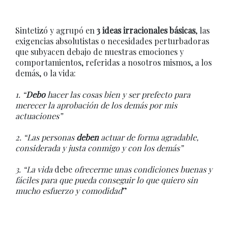
Sintetizó y agrupó en
3 ideas irracionales básicas
, las
exigencias absolutistas o necesidades perturbadoras
que subyacen debajo de nuestras emociones y
comportamientos, referidas a nosotros mismos, a los
demás, o la vida:
1. “
Debo
hacer las cosas bien y ser prefecto para
merecer la aprobación de los demás por mis
actuaciones”
2. “Las personas
deben
actuar de forma agradable,
considerada y justa conmigo y con los demás”
3. “La vida
debe
ofrecerme unas condiciones buenas y
fáciles para que pueda conseguir lo que quiero sin
mucho esfuerzo y comodidad
”