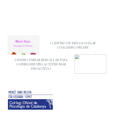
CENTRO DE PSICOLOGÍA &
COACHING ONLINE
CUATRO TAREAS SENCILLAS PARA
CONSEGUIR UNA ACTITUD MÁS
PROACTIVA