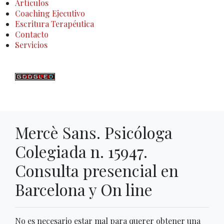
Artículos
Coaching Ejecutivo
Escritura Terapéutica
Contacto
Servicios
Mercè Sans. Psicóloga
Colegiada n. 15947.
Consulta presencial en
Barcelona y On line
No es necesario estar mal para querer obtener una