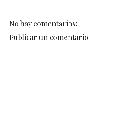
No hay comentarios:
Publicar un comentario