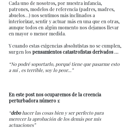
Cada uno de nosotros, por nuestra infancia,
patrones, modelos de referencia (padres, madres,
abuelos…) nos sentimos más inclinados a
interiorizar, sentir y actuar más en una que en otras,
aunque todos en algún momento nos dejamos llevar
en mayor o menor medida.
Y cuando estas exigencias absolutistas no se cumplen,
surgen los
pensamientos catastrofistas derivados …
“No podré soportarlo, porqué tiene que pasarme esto
a mí , es terrible, soy lo peor…”
En este post nos ocuparemos de la creencia
perturbadora número 1:
“
debo
hacer las cosas bien y ser perfecto para
merecer la aprobación de los demás por mis
actuaciones”