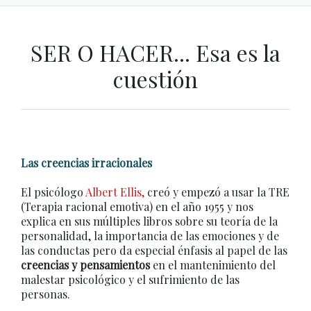
SER O HACER... Esa es la
cuestión
Las creencias irracionales
El psicólogo
Albert Ellis,
creó y empezó a usar la TRE
(Terapia racional emotiva) en el año 1955 y nos
explica en sus múltiples libros sobre su teoría de la
personalidad, la importancia de las emociones y de
las conductas pero da especial énfasis al papel de las
creencias y pensamientos
en el mantenimiento del
malestar psicológico y el sufrimiento de las
personas.