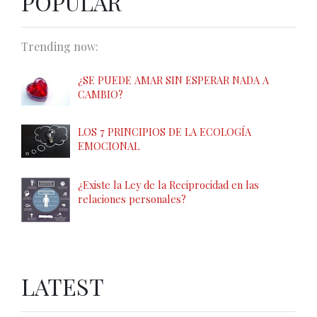
POPULAR
Trending now:
¿SE PUEDE AMAR SIN ESPERAR NADA A
CAMBIO?
LOS 7 PRINCIPIOS DE LA ECOLOGÍA
EMOCIONAL
¿Existe la Ley de la Reciprocidad en las
relaciones personales?
LATEST