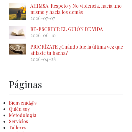
AHIMSA. Respeto y No violencia, hacia uno
mismo y hacia los demás
2026-07-07
RE-ESCRIBIR EL GUIÓN DE VIDA
2026-06-10
PRIORÍZATE ¿Cuándo fue la última vez que
afilaste tu hacha?
2026-04-28
Páginas
Bienvenid@s
Quién soy
Metodología
Servicios
Talleres