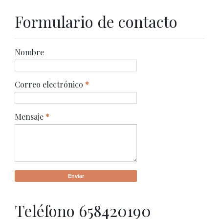
Formulario de contacto
Nombre
Correo electrónico
*
Mensaje
*
Teléfono 658420190