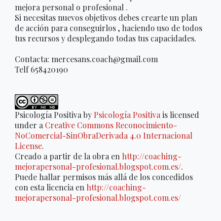
mejora personal o profesional .
Si necesitas nuevos objetivos debes crearte un plan
de acción para conseguirlos , haciendo uso de todos
tus recursos y desplegando todas tus capacidades.
Contacta: mercesans.coach@gmail.com
Telf 658420190
Psicología Positiva
by
Psicología Positiva
is licensed
under a
Creative Commons Reconocimiento-
NoComercial-SinObraDerivada 4.0 Internacional
License
.
Creado a partir de la obra en
http://coaching-
mejorapersonal-profesional.blogspot.com.es/
.
Puede hallar permisos más allá de los concedidos
con esta licencia en
http://coaching-
mejorapersonal-profesional.blogspot.com.es/