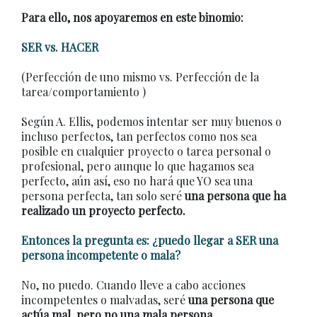
Para ello, nos apoyaremos en este binomio:
SER vs. HACER
(Perfección de uno mismo vs. Perfección de la
tarea/comportamiento )
Según A. Ellis, podemos intentar ser muy buenos o
incluso perfectos, tan perfectos como nos sea
posible en cualquier proyecto o tarea personal o
profesional, pero aunque lo que hagamos sea
perfecto, aún así, eso no hará que YO sea una
persona perfecta, tan solo seré
una persona que ha
realizado un proyecto perfecto.
Entonces la pregunta es: ¿puedo llegar a SER una
persona incompetente o mala?
No, no puedo. Cuando lleve a cabo acciones
incompetentes o malvadas, seré
una persona que
actúa mal, pero no una mala persona.