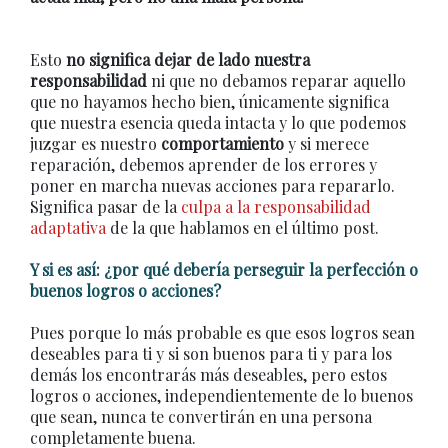
Esto
no significa dejar de lado nuestra
responsabilidad
ni que no debamos reparar aquello
que no hayamos hecho bien, únicamente significa
que nuestra esencia queda intacta y lo que podemos
juzgar es nuestro
comportamiento
y si merece
reparación, debemos aprender de los errores y
poner en marcha nuevas acciones para repararlo.
Significa pasar de la
culpa a la responsabilidad
adaptativa
de la que hablamos en el último post.
Y si es así: ¿por qué debería perseguir la perfección o
buenos logros o acciones?
Pues porque lo más probable es que esos logros sean
deseables para ti y si son buenos para ti y para los
demás los encontrarás más deseables, pero estos
logros o acciones, independientemente de lo buenos
que sean, nunca te convertirán en una persona
completamente buena.