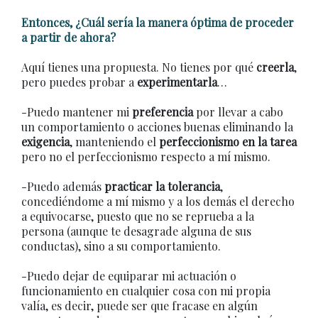
Entonces, ¿Cuál sería la manera óptima de proceder
a partir de ahora?
Aquí tienes una propuesta. No tienes por qué
creerla
,
pero puedes probar a
experimentarla
…
-Puedo mantener mi
preferencia
por llevar a cabo
un comportamiento o acciones buenas eliminando la
exigencia
, manteniendo el
perfeccionismo en la tarea
pero no el perfeccionismo respecto a mí mismo.
-Puedo además
practicar la tolerancia
,
concediéndome a mí mismo y a los demás el derecho
a equivocarse, puesto que no se reprueba a la
persona (aunque te desagrade alguna de sus
conductas), sino a su comportamiento.
-Puedo dejar de equiparar mi actuación o
funcionamiento en cualquier cosa con mi propia
valía, es decir, puede ser que fracase en algún