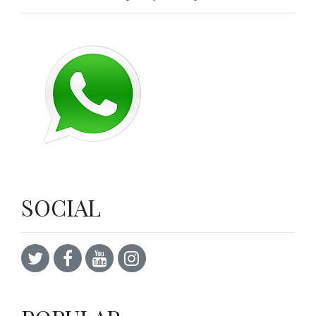
SOCIAL